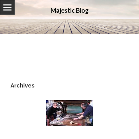
Majestic Blog
Archives